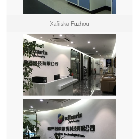
Xafiiska Fuzhou