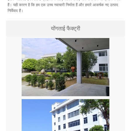
हैं। यही कारण है कि हम एक उच्च नवाचारी निर्माता हैं और हमारे आकर्षक नए उत्पाद
निर्विवाद हैं।
योंगताई फैक्ट्री