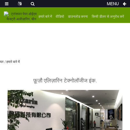
MENU
हमारे बारे में
वीडियो
डाउनलोड करना
किसी डीलर से अनुरोध करें
घर
हमारे बारे में
फ़ूज़ौ एलिज़ारिन टेक्नोलॉजीज इंक.