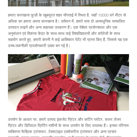
हमारा कारखाना फ़ूज़ौ के खूबसूरत शहर योंगताई में स्थित है, जहाँ 10000 वर्ग मीटर से
अधिक का हमारा अपना कारखाना है। वर्तमान में, हमारे पास दो अत्याधुनिक स्वचालित
उत्पादन लाइनें और अन्य सहायक उपकरण हैं। एक पेशेवर प्रयोगशाला और एक
अनुसंधान एवं विकास केंद्र के साथ-साथ कई विश्वविद्यालयों और कॉलेजों के साथ
सहयोग करते हुए, हमारी कंपनी ने कई आविष्कार पेटेंट भी प्राप्त किए हैं, जिससे यह एक
उच्च-तकनीकी प्रदर्शनकारी उद्यम बन गई है।
उपयोग के आधार पर, हमारे उत्पाद इंकजेट प्रिंटर और कटिंग प्लॉटर, कलर लेजर
प्रिंटर और डिजिटल प्रिंटिंग मशीनों के साथ उपयोग के लिए उपलब्ध हैं। इनका परिणाम
व्यक्तिगत फैब्रिक ट्रांसफर, टेक्सटाइल एक्सेसरीज ट्रांसफर और अन्य प्रचार