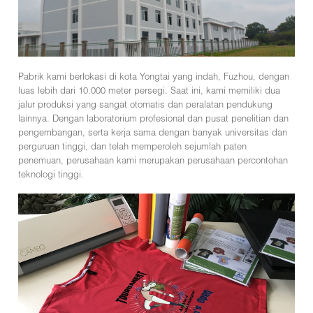
Pabrik kami berlokasi di kota Yongtai yang indah, Fuzhou, dengan
luas lebih dari 10.000 meter persegi. Saat ini, kami memiliki dua
jalur produksi yang sangat otomatis dan peralatan pendukung
lainnya. Dengan laboratorium profesional dan pusat penelitian dan
pengembangan, serta kerja sama dengan banyak universitas dan
perguruan tinggi, dan telah memperoleh sejumlah paten
penemuan, perusahaan kami merupakan perusahaan percontohan
teknologi tinggi.