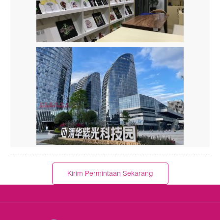
Kirim Permintaan Sekarang