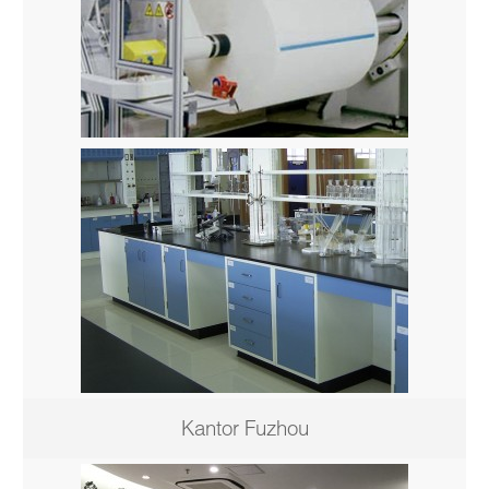
Kantor Fuzhou