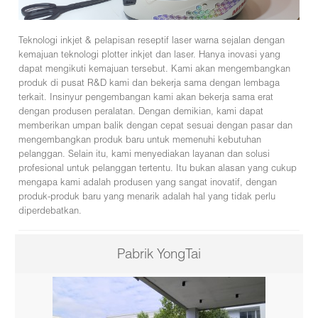
Teknologi inkjet & pelapisan reseptif laser warna sejalan dengan
kemajuan teknologi plotter inkjet dan laser. Hanya inovasi yang
dapat mengikuti kemajuan tersebut. Kami akan mengembangkan
produk di pusat R&D kami dan bekerja sama dengan lembaga
terkait. Insinyur pengembangan kami akan bekerja sama erat
dengan produsen peralatan. Dengan demikian, kami dapat
memberikan umpan balik dengan cepat sesuai dengan pasar dan
mengembangkan produk baru untuk memenuhi kebutuhan
pelanggan. Selain itu, kami menyediakan layanan dan solusi
profesional untuk pelanggan tertentu. Itu bukan alasan yang cukup
mengapa kami adalah produsen yang sangat inovatif, dengan
produk-produk baru yang menarik adalah hal yang tidak perlu
diperdebatkan.
Pabrik YongTai