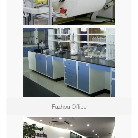
Fuzhou Office