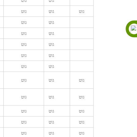
גוט
גוט
גוט
גוט
גוט
גוט
גוט
גוט
גוט
גוט
גוט
גוט
גוט
גוט
גוט
גוט
גוט
גוט
גוט
גוט
גוט
גוט
גוט
גוט
גוט
גוט
גוט
גוט
גוט
גוט