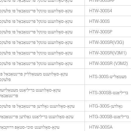
HTW-300SRP
עקאָ-סאָלווענט טונקל פּרינטאַבאַל פּו פלעקס
HTW-300S4
עקאָ-סאָלווענט טונקל פּרינטאַבאַל פּו פלעקס
HTW-300S
עקאָ-סאָלווענט טונקל פּרינטאַבאַל פּו פלעקס
HTW-300SP
עקאָ-סאָלווענט טונקל פּרינטאַבאַל פּו פלעקס
HTW-300SR(V3G)
עקאָ-סאָלווענט טונקל פּרינטאַבאַל פּו פלעקס
HTW-300SR(V3M1)
עקאָ-סאָלווענט טונקל פּרינטאַבאַל פּו פלעקס
HTW-300SR (V3M2)
עקאָ-סאָלווענט טונקל פּרינטאַבאַל פּו פלעקס
עקאָ-סאָלווענט מעטאַלליק פּרינטאַבאַל פּו
HTS-300S-מעטאַליש
פלעקס
עקאָ-סאָלווענט בריליאַנט מעטאַליזעד
HTS-300SB-בריליאַנט
פּרינטאַבאַל
HTG-300S-גאָלדען
עקאָ-סאָלווענט גאָלדען פּרינטאַבאַל פּו פלעקס
HTG-300SB-בריליאַנט
עקאָ-סאָלווענט בריליאַנט גאָלדען פּרינטאַבאַל
HTW-300SA
עקאָ-סאָלווענט סובי-סטאָפּ דרוקבאַר