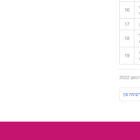
16
17
18
19