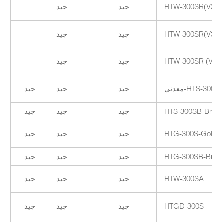
HTW-300SR(V3G
جيد
جيد
HTW-300SR(V3M
جيد
جيد
HTW-300SR (V3M
جيد
جيد
HTS-300S-معدني
جيد
جيد
جيد
HTS-300SB-Brillia
جيد
جيد
جيد
HTG-300S-Golde
جيد
جيد
جيد
HTG-300SB-Brilli
جيد
جيد
جيد
HTW-300SA
جيد
جيد
جيد
HTGD-300S
جيد
جيد
جيد