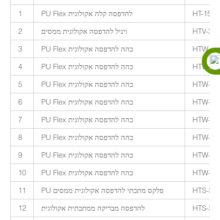
HT-150S
PU Flex להדפסה קלה אקולוגית
1
HTV-30
ויניל להדפסה אקולוגית ממסים
2
HTW-30
PU Flex כהה להדפסה אקולוגית
3
HTW-30
PU Flex כהה להדפסה אקולוגית
4
HTW-30
PU Flex כהה להדפסה אקולוגית
5
HTW-30
PU Flex כהה להדפסה אקולוגית
6
HTW-30
PU Flex כהה להדפסה אקולוגית
7
HTW-30
PU Flex כהה להדפסה אקולוגית
8
HTW-30
PU Flex כהה להדפסה אקולוגית
9
HTW-30
PU Flex כהה להדפסה אקולוגית
10
PU פלקס מתכתי להדפסה אקולוגית ממסים
11
להדפסה מבריקה ממתכתית אקולוגית
12