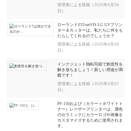
管理者による投稿（2025年5月29
日）
ローランドのTrueVIS LG UVプリン
ター＆カッターは、私たちに何をも
たらしてくれるのでしょうか？
管理者による投稿（2025年4月29
日）
インクジェット熱転写紙で創造性を
解き放ちましょう！新しい用途が満
載です！
管理者による投稿（2025年4月22
日）
PF-150および（カラー＋ホワイトト
ナー）レーザープリンターは、濃色
のセラミックにカラーロゴや画像を
カスタマイズするために使用されま
す。