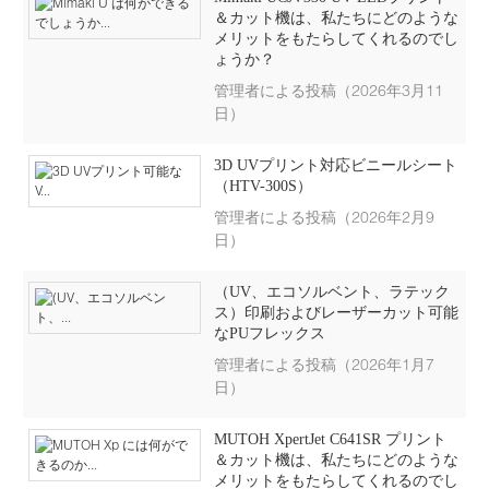
＆カット機は、私たちにどのような
メリットをもたらしてくれるのでし
ょうか？
管理者による投稿（2026年3月11
日）
3D UVプリント対応ビニールシート
（HTV-300S）
管理者による投稿（2026年2月9
日）
（UV、エコソルベント、ラテック
ス）印刷およびレーザーカット可能
なPUフレックス
管理者による投稿（2026年1月7
日）
MUTOH XpertJet C641SR プリント
＆カット機は、私たちにどのような
メリットをもたらしてくれるのでし