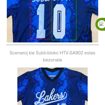
Scenaroj kie Subli-bloko HTV-SA902 estas
bezonata