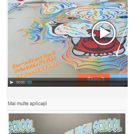
00:00
Mai multe aplicații