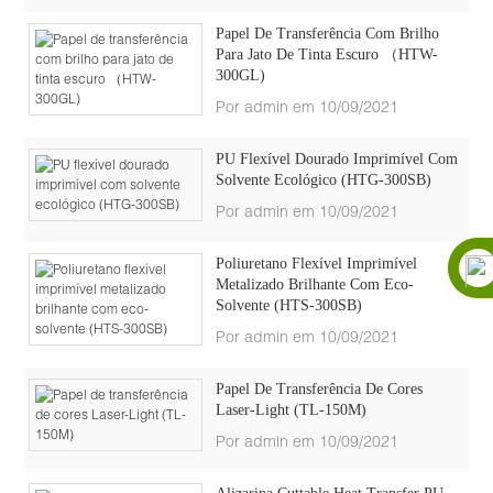
Papel De Transferência Com Brilho
Para Jato De Tinta Escuro （HTW-
300GL)
Por admin em 10/09/2021
PU Flexível Dourado Imprimível Com
Solvente Ecológico (HTG-300SB)
Por admin em 10/09/2021
Poliuretano Flexível Imprimível
Metalizado Brilhante Com Eco-
Solvente (HTS-300SB)
Por admin em 10/09/2021
Papel De Transferência De Cores
Laser-Light (TL-150M)
Por admin em 10/09/2021