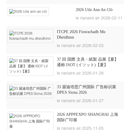
2026 Uile Ann An Clò
le rianaire air 2026-02-11
ITCPE 2026 Fiosrachadh Mu
Dheidhinn
le rianaire air 2026-02-03
37 回 国際 文具・紙製 品展【夏】
通称:ISOT (イソット)【夏】
le rianaire air 2026-01-28
33 届迪培思广州国际 广告标识展
DPES Sìona 2026
le rianaire air 2026-01-27
2026 APPPEXPO SHANGHAI 上海
国际广印展
le rianaire air 2025-11-05